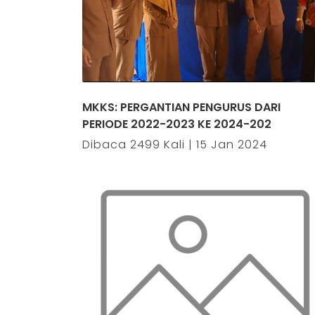
MKKS: PERGANTIAN PENGURUS DARI
PERIODE 2022-2023 KE 2024-202
Dibaca 2499 Kali | 15 Jan 2024