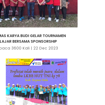
MAS KARYA BUDI GELAR TOURNAMEN
ELAJAR BERSAMA SPONSORSHIP
baca 3600 Kali | 22 Dec 2023