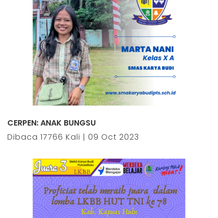
CERPEN: ANAK BUNGSU
Dibaca 17766 Kali | 09 Oct 2023