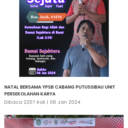
NATAL BERSAMA YPSB CABANG PUTUSSIBAU UNIT
PERSEKOLAHAN KARYA
Dibaca 2207 Kali | 06 Jan 2024