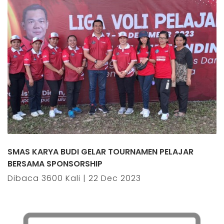
SMAS KARYA BUDI GELAR TOURNAMEN PELAJAR
BERSAMA SPONSORSHIP
Dibaca 3600 Kali | 22 Dec 2023