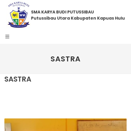
SMA KARYA BUDI PUTUSSIBAU
Putussibau Utara Kabupaten Kapuas Hulu
SASTRA
SASTRA