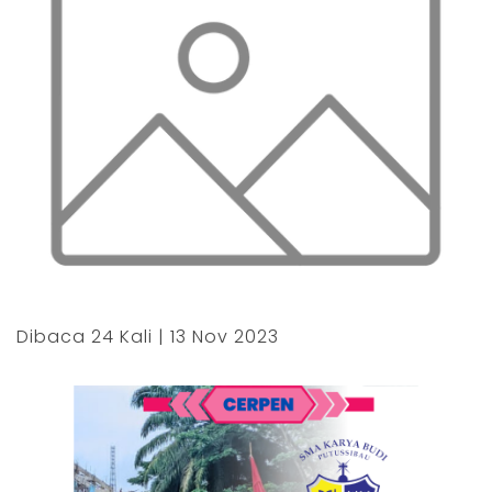
Dibaca 24 Kali | 13 Nov 2023