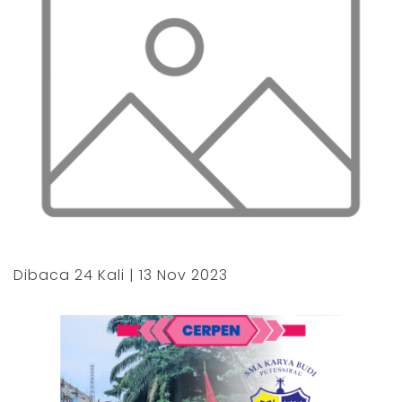
Dibaca 24 Kali | 13 Nov 2023