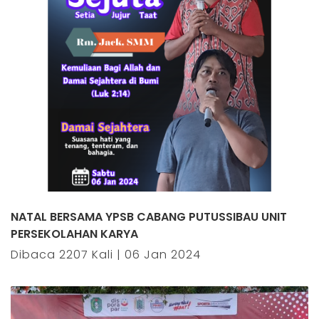
NATAL BERSAMA YPSB CABANG PUTUSSIBAU UNIT
PERSEKOLAHAN KARYA
Dibaca 2207 Kali | 06 Jan 2024