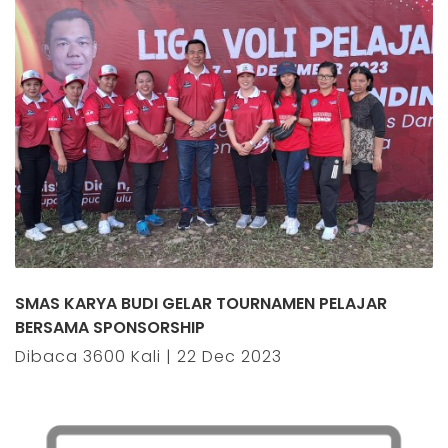
SMAS KARYA BUDI GELAR TOURNAMEN PELAJAR
BERSAMA SPONSORSHIP
Dibaca 3600 Kali | 22 Dec 2023