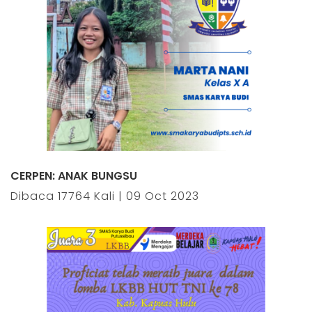
CERPEN: ANAK BUNGSU
Dibaca 17764 Kali | 09 Oct 2023