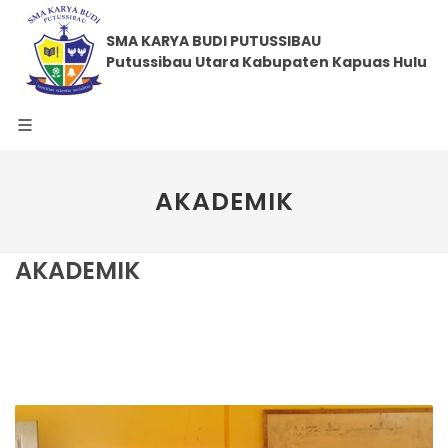
SMA KARYA BUDI PUTUSSIBAU
Putussibau Utara Kabupaten Kapuas Hulu
AKADEMIK
AKADEMIK