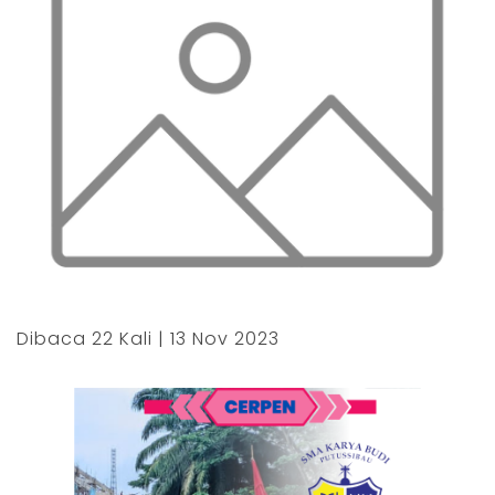
Dibaca 22 Kali | 13 Nov 2023