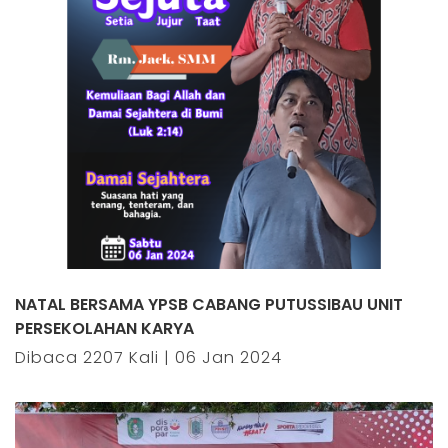
NATAL BERSAMA YPSB CABANG PUTUSSIBAU UNIT
PERSEKOLAHAN KARYA
Dibaca 2207 Kali | 06 Jan 2024