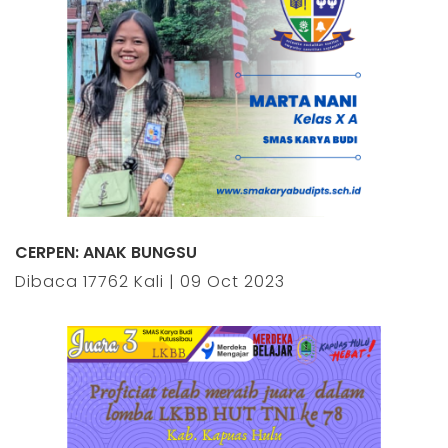
CERPEN: ANAK BUNGSU
Dibaca 17762 Kali | 09 Oct 2023