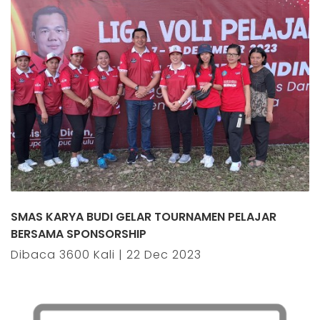
SMAS KARYA BUDI GELAR TOURNAMEN PELAJAR
BERSAMA SPONSORSHIP
Dibaca 3600 Kali | 22 Dec 2023