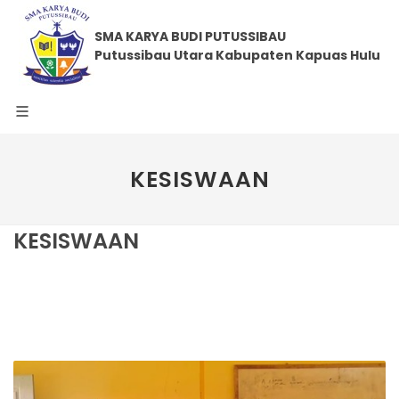
SMA KARYA BUDI PUTUSSIBAU
Putussibau Utara Kabupaten Kapuas Hulu
KESISWAAN
KESISWAAN